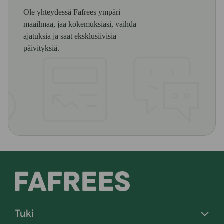
Ole yhteydessä Fafrees ympäri
maailmaa, jaa kokemuksiasi, vaihda
ajatuksia ja saat eksklusiivisia
päivityksiä.
Tuki