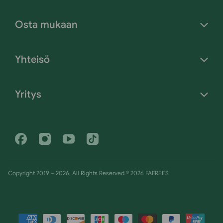
Osta mukaan
Yhteisö
Yritys
Facebook
Instagram
Youtube
Tiktok
Copyright 2019 – 2026, All Rights Reserved © 2026 FAFREES
Maksutavat