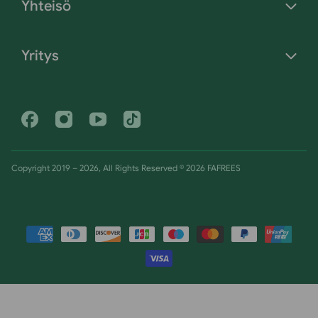
Yhteisö
Yritys
Facebook
Instagram
Youtube
Tiktok
Copyright 2019 – 2026, All Rights Reserved © 2026 FAFREES
Maksutavat