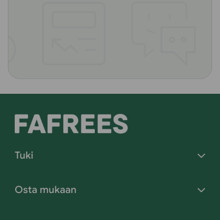
Tuki
Osta mukaan