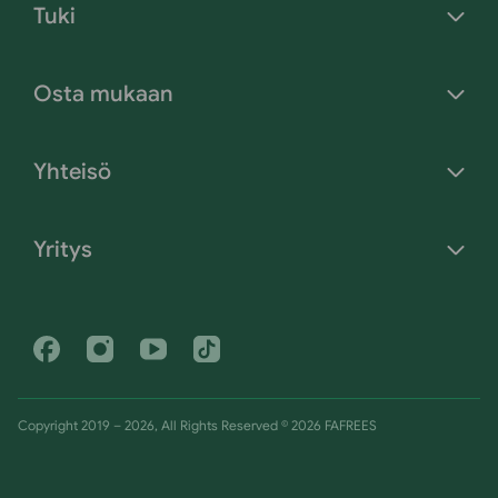
Tuki
Osta mukaan
Yhteisö
Yritys
Facebook
Instagram
Youtube
Tiktok
Copyright 2019 – 2026, All Rights Reserved © 2026 FAFREES