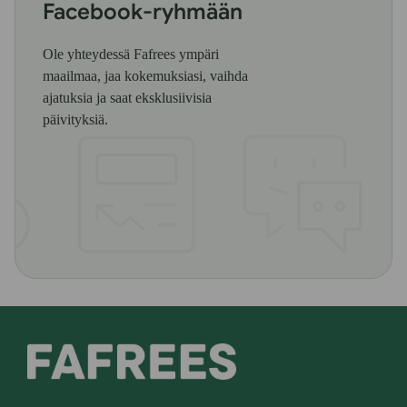
Facebook-ryhmään
Ole yhteydessä Fafrees ympäri
maailmaa, jaa kokemuksiasi, vaihda
ajatuksia ja saat eksklusiivisia
päivityksiä.