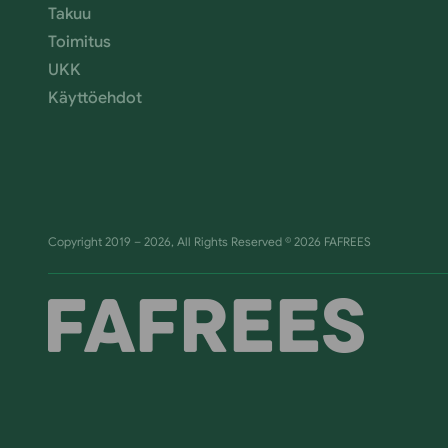
Takuu
Toimitus
UKK
Käyttöehdot
Copyright 2019 – 2026, All Rights Reserved © 2026 FAFREES