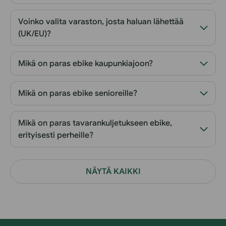
Voinko valita varaston, josta haluan lähettää
(UK/EU)?
Mikä on paras ebike kaupunkiajoon?
Mikä on paras ebike senioreille?
Mikä on paras tavarankuljetukseen ebike,
erityisesti perheille?
NÄYTÄ KAIKKI