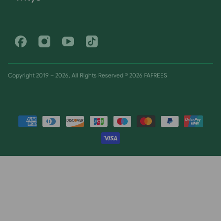
Facebook
Instagram
Youtube
Tiktok
Copyright 2019 – 2026, All Rights Reserved © 2026 FAFREES
Maksutavat