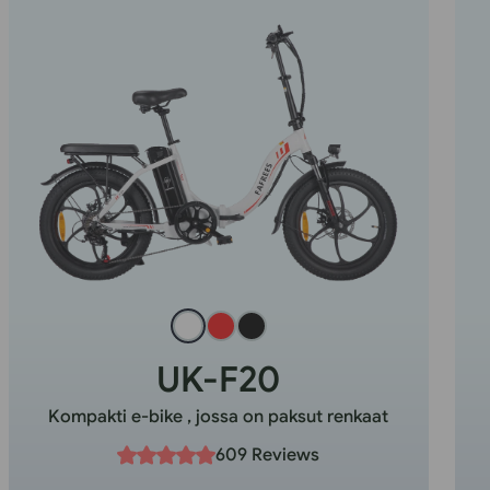
UK-F20
Kompakti e-bike , jossa on paksut renkaat
609 Reviews